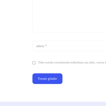
Daha sonraki yorumlarımda kullanılması için adım, e-posta ad