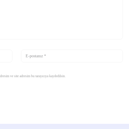
resim ve site adresim bu tarayıcıya kaydedilsin.