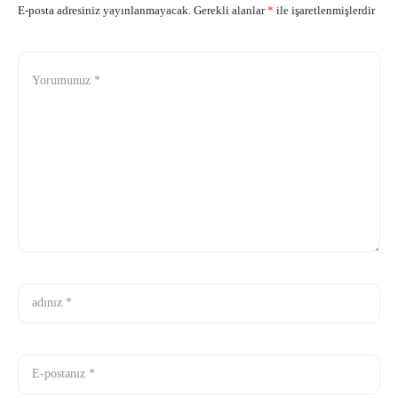
E-posta adresiniz yayınlanmayacak.
Gerekli alanlar
*
ile işaretlenmişlerdir