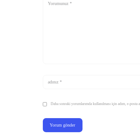
Daha sonraki yorumlarımda kullanılması için adım, e-posta ad