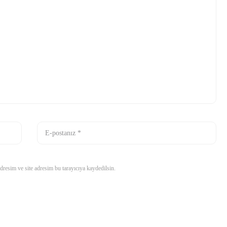
resim ve site adresim bu tarayıcıya kaydedilsin.