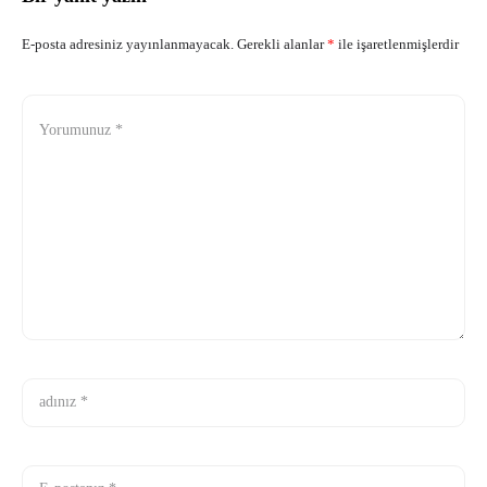
E-posta adresiniz yayınlanmayacak.
Gerekli alanlar
*
ile işaretlenmişlerdir