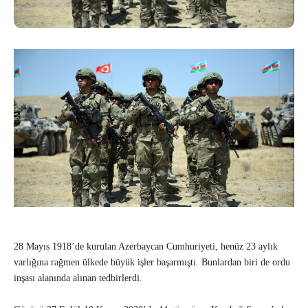
28 Mayıs 1918’de kurulan Azerbaycan Cumhuriyeti, henüz 23 aylık
varlığına rağmen ülkede büyük işler başarmıştı. Bunlardan biri de ordu
inşası alanında alınan tedbirlerdi.