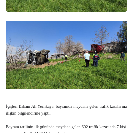
İçişleri Bakanı Ali Yerlikaya, bayramda meydana gelen trafik kazalarına
ilişkin bilgilendirme yaptı.
Bayram tatilinin ilk gününde meydana gelen 692 trafik kazasında 7 kişi