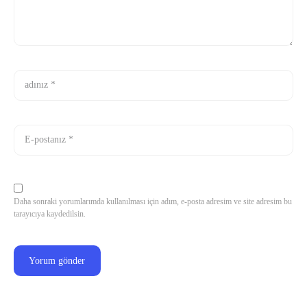
Daha sonraki yorumlarımda kullanılması için adım, e-posta adresim ve site adresim bu
tarayıcıya kaydedilsin.