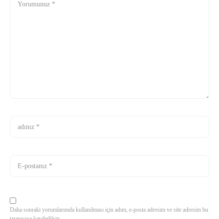
Daha sonraki yorumlarımda kullanılması için adım, e-posta adresim ve site adresim bu
tarayıcıya kaydedilsin.