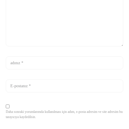
Daha sonraki yorumlarımda kullanılması için adım, e-posta adresim ve site adresim bu
tarayıcıya kaydedilsin.