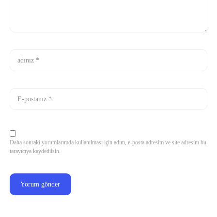
Daha sonraki yorumlarımda kullanılması için adım, e-posta adresim ve site adresim bu
tarayıcıya kaydedilsin.