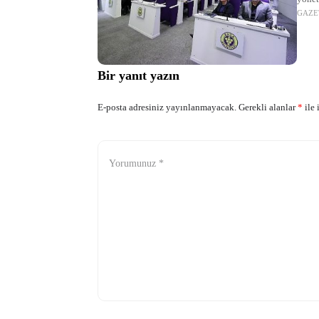
GAZE
Bir yanıt yazın
E-posta adresiniz yayınlanmayacak.
Gerekli alanlar
*
ile 