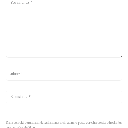
Daha sonraki yorumlarımda kullanılması için adım, e-posta adresim ve site adresim bu
tarayıcıya kaydedilsin.