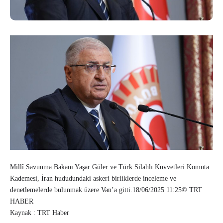
Millî Savunma Bakanı Yaşar Güler ve Türk Silahlı Kuvvetleri Komuta
Kademesi, İran hududundaki askeri birliklerde inceleme ve
denetlemelerde bulunmak üzere Van’a gitti.18/06/2025 11:25© TRT
HABER
Kaynak : TRT Haber