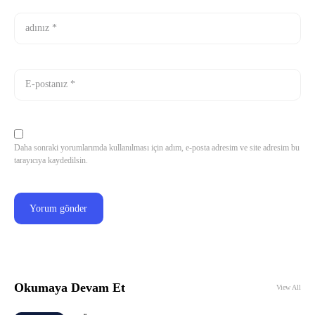
Daha sonraki yorumlarımda kullanılması için adım, e-posta adresim ve site adresim bu
tarayıcıya kaydedilsin.
Okumaya Devam Et
View All