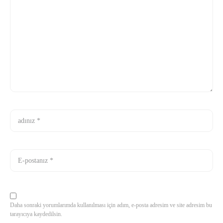
Daha sonraki yorumlarımda kullanılması için adım, e-posta adresim ve site adresim bu
tarayıcıya kaydedilsin.