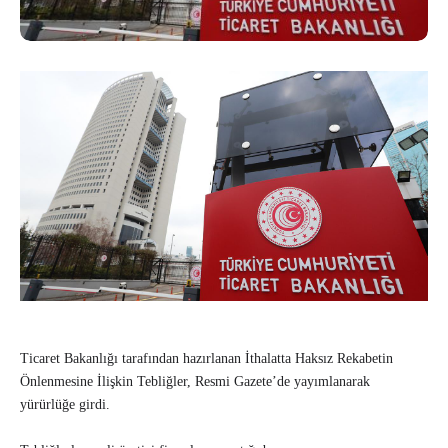
Ticaret Bakanlığı tarafından hazırlanan İthalatta Haksız Rekabetin
Önlenmesine İlişkin Tebliğler, Resmi Gazete’de yayımlanarak
yürürlüğe girdi.