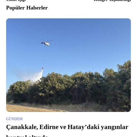
Popüler Haberler
GÜNDEM
Çanakkale, Edirne ve Hatay’daki yangınlar