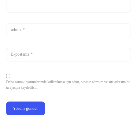
Daha sonraki yorumlarımda kullanılması için adım, e-posta adresim ve site adresim bu
tarayıcıya kaydedilsin.