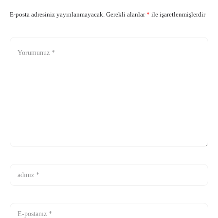
E-posta adresiniz yayınlanmayacak.
Gerekli alanlar
*
ile işaretlenmişlerdir