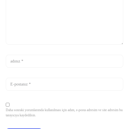
Daha sonraki yorumlarımda kullanılması için adım, e-posta adresim ve site adresim bu
tarayıcıya kaydedilsin.