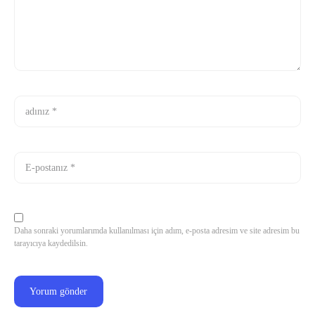
Daha sonraki yorumlarımda kullanılması için adım, e-posta adresim ve site adresim bu
tarayıcıya kaydedilsin.