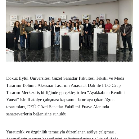
Dokuz Eylül Üniversitesi Güzel Sanatlar Fakültesi Tekstil ve Moda
Tasarımı Bölümü Aksesuar Tasarımı Anasanat Dalı ile FLO Grup
Tasarım Merkezi iş birliğinde gerçekleştirilen “Ayakkabına Kendini
Yansıt” isimli atölye çalışması kapsamında ortaya çıkan öğrenci
tasarımları, DEÜ Güzel Sanatlar Fakültesi Fuaye Alanında
sanatseverlerin beğenisine sunuldu.
Yaratıcılık ve özgünlük temasıyla düzenlenen atölye çalışması,