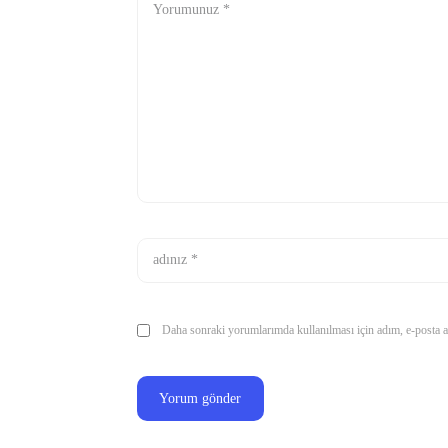
Daha sonraki yorumlarımda kullanılması için adım, e-posta ad