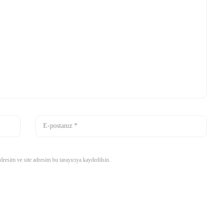
resim ve site adresim bu tarayıcıya kaydedilsin.