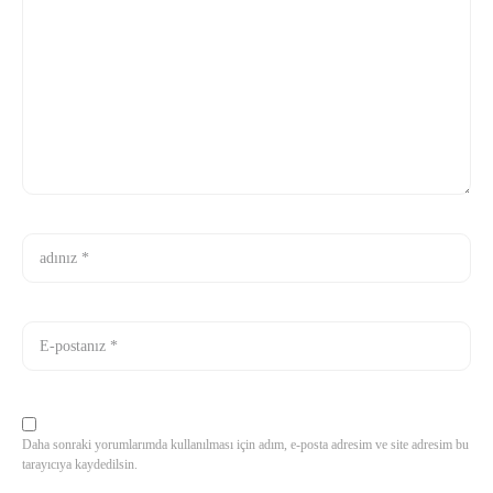
Daha sonraki yorumlarımda kullanılması için adım, e-posta adresim ve site adresim bu
tarayıcıya kaydedilsin.