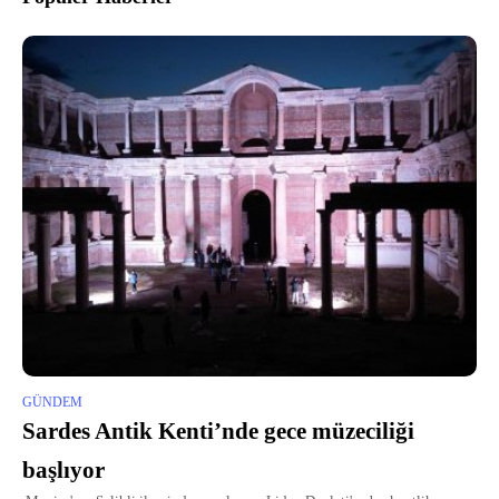
GÜNDEM
Sardes Antik Kenti’nde gece müzeciliği
başlıyor