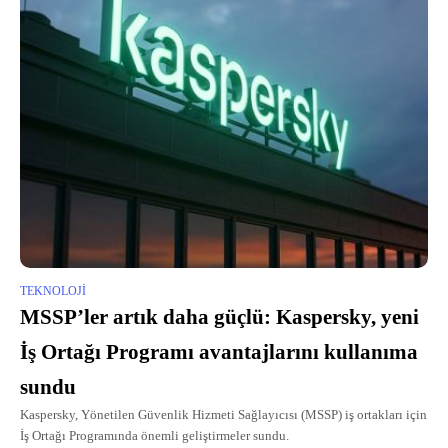
TEKNOLOJI
MSSP’ler artık daha güçlü: Kaspersky, yeni
İş Ortağı Programı avantajlarını kullanıma
sundu
Kaspersky, Yönetilen Güvenlik Hizmeti Sağlayıcısı (MSSP) iş ortakları için
İş Ortağı Programında önemli geliştirmeler sundu.