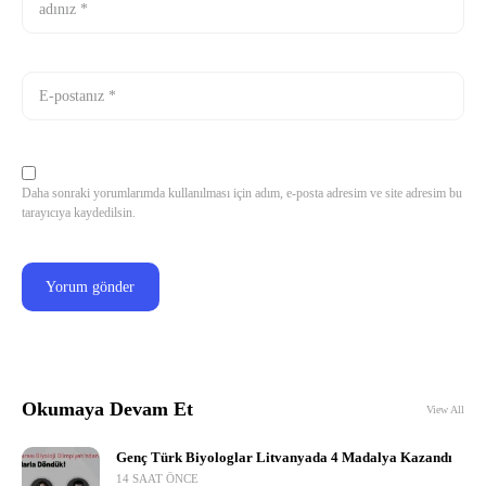
Daha sonraki yorumlarımda kullanılması için adım, e-posta adresim ve site adresim bu
tarayıcıya kaydedilsin.
Okumaya Devam Et
View All
Genç Türk Biyologlar Litvanyada 4 Madalya Kazandı
14 SAAT ÖNCE