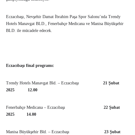
Eczacıbaşı, Nevşehir Damat İbrahim Paşa Spor Salonu’nda Trendy
Hotels Manavgat BLD., Fenerbahçe Medicana ve Manisa Büyükşehir
BLD. ile mücadele edecek.
Eczacıbaşı final programı:
Trendy Hotels Manavgat Bld. – Eczacıbaşı
21 Şubat
2025 12.00
Fenerbahçe Medicana – Eczacıbaşı
22 Şubat
2025 14.00
Manisa Büyükşehir Bld. – Eczacıbaşı
23 Şubat