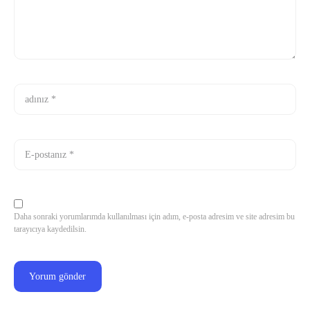
Daha sonraki yorumlarımda kullanılması için adım, e-posta adresim ve site adresim bu
tarayıcıya kaydedilsin.