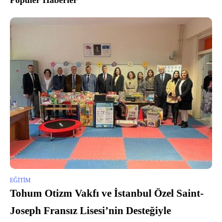
Popüler Haberler
EĞITIM
Tohum Otizm Vakfı ve İstanbul Özel Saint-
Joseph Fransız Lisesi’nin Desteğiyle