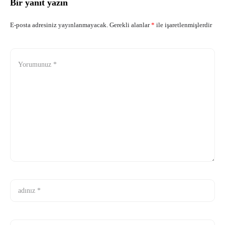
Bir yanıt yazın
E-posta adresiniz yayınlanmayacak.
Gerekli alanlar
*
ile işaretlenmişlerdir