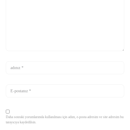
Daha sonraki yorumlarımda kullanılması için adım, e-posta adresim ve site adresim bu
tarayıcıya kaydedilsin.