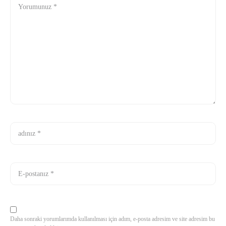
Daha sonraki yorumlarımda kullanılması için adım, e-posta adresim ve site adresim bu