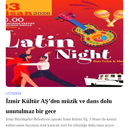
GÜNDEM
İzmir Kültür AŞ’den müzik ve dans dolu
unutulmaz bir gece
İzmir Büyükşehir Belediyesi iştiraki İzmir Kültür AŞ, 3 Nisan’da kentin
kültür-sanat hayatına renk katacak özel bir etkinliğe daha imza atıyor.