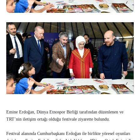
Emine Erdoğan, Dünya Etnospor Birliği tarafından düzenlenen ve
TRT’nin iletişim ortağı olduğu festivale ziyarette bulundu.
Festival alanında Cumhurbaşkanı Erdoğan ile birlikte yöresel oyunları