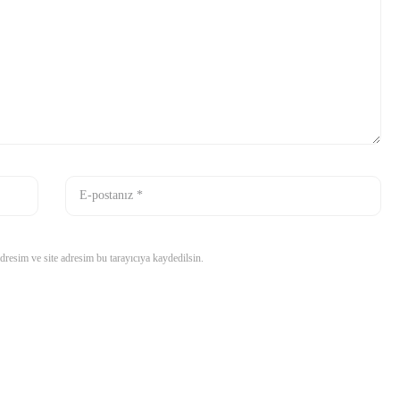
resim ve site adresim bu tarayıcıya kaydedilsin.