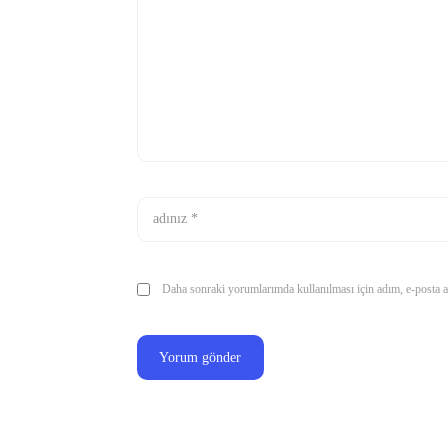
Daha sonraki yorumlarımda kullanılması için adım, e-posta ad