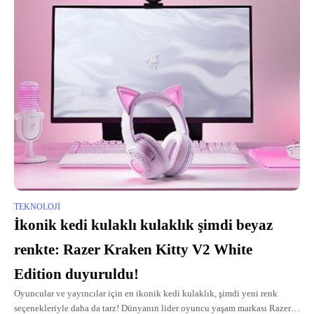
TEKNOLOJI
İkonik kedi kulaklı kulaklık şimdi beyaz
renkte: Razer Kraken Kitty V2 White
Edition duyuruldu!
Oyuncular ve yayıncılar için en ikonik kedi kulaklık, şimdi yeni renk
seçenekleriyle daha da tarz! Dünyanın lider oyuncu yaşam markası Razer,