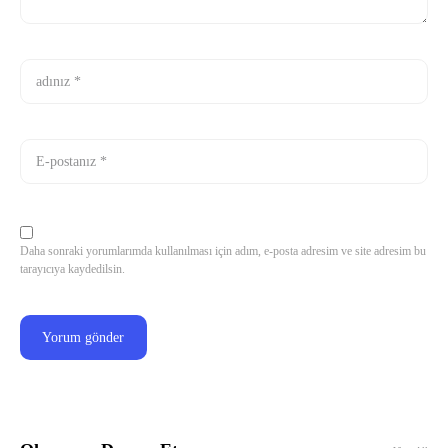
Daha sonraki yorumlarımda kullanılması için adım, e-posta adresim ve site adresim bu
tarayıcıya kaydedilsin.