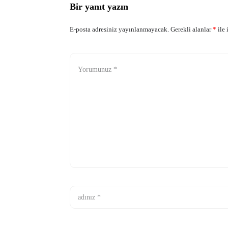
Bir yanıt yazın
E-posta adresiniz yayınlanmayacak.
Gerekli alanlar
*
ile 