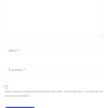
Daha sonraki yorumlarımda kullanılması için adım, e-posta adresim ve site adresim bu
tarayıcıya kaydedilsin.