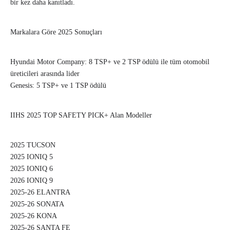
bir kez daha kanıtladı.
Markalara Göre 2025 Sonuçları
Hyundai Motor Company: 8 TSP+ ve 2 TSP ödülü ile tüm otomobil
üreticileri arasında lider
Genesis: 5 TSP+ ve 1 TSP ödülü
IIHS 2025 TOP SAFETY PICK+ Alan Modeller
2025 TUCSON
2025 IONIQ 5
2025 IONIQ 6
2026 IONIQ 9
2025-26 ELANTRA
2025-26 SONATA
2025-26 KONA
2025-26 SANTA FE