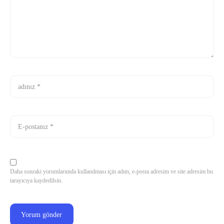
Daha sonraki yorumlarımda kullanılması için adım, e-posta adresim ve site adresim bu
tarayıcıya kaydedilsin.