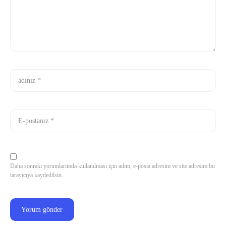
Daha sonraki yorumlarımda kullanılması için adım, e-posta adresim ve site adresim bu
tarayıcıya kaydedilsin.