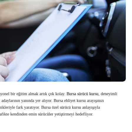
syonel bir eğitim almak artık çok kolay.
Bursa sürücü kursu
, deneyimli
adaylarının yanında yer alıyor. Bursa ehliyet kursu arayışınızı
kleriyle fark yaratıyor. Bursa özel sürücü kursu anlayışıyla
rafikte kendinden emin sürücüler yetiştirmeyi hedefliyor.