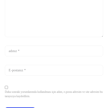
Daha sonraki yorumlarımda kullanılması için adım, e-posta adresim ve site adresim bu
tarayıcıya kaydedilsin.