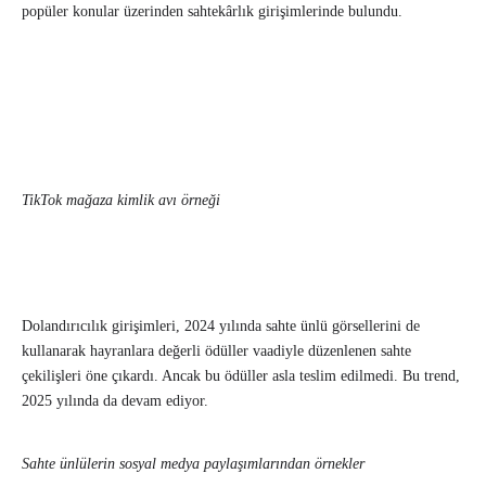
popüler konular üzerinden sahtekârlık girişimlerinde bulundu.
TikTok mağaza kimlik avı örneği
Dolandırıcılık girişimleri, 2024 yılında sahte ünlü görsellerini de
kullanarak hayranlara değerli ödüller vaadiyle düzenlenen sahte
çekilişleri öne çıkardı. Ancak bu ödüller asla teslim edilmedi. Bu trend,
2025 yılında da devam ediyor.
Sahte ünlülerin sosyal medya paylaşımlarından örnekler