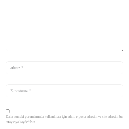
Daha sonraki yorumlarımda kullanılması için adım, e-posta adresim ve site adresim bu
tarayıcıya kaydedilsin.