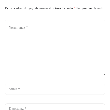
E-posta adresiniz yayınlanmayacak.
Gerekli alanlar
*
ile işaretlenmişlerdir