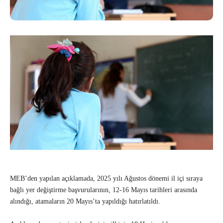
MEB’den yapılan açıklamada, 2025 yılı Ağustos dönemi il içi sıraya
bağlı yer değiştirme başvurularının, 12-16 Mayıs tarihleri arasında
alındığı, atamaların 20 Mayıs’ta yapıldığı hatırlatıldı.