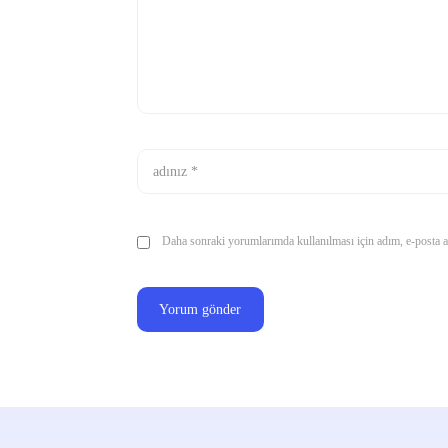
Daha sonraki yorumlarımda kullanılması için adım, e-posta ad