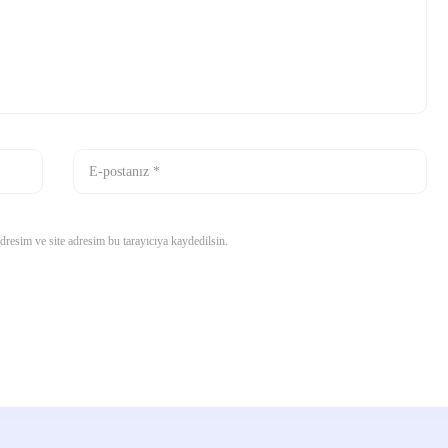
resim ve site adresim bu tarayıcıya kaydedilsin.