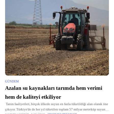
GÜNDEM
Azalan su kaynakları tarımda hem verimi
hem de kaliteyi etkiliyor
Tarım faaliyetleri, birçok ülkede suyun en fazla tüketildiği alan olarak öne
çıkıyor. Türkiye'de de her yıl tüketilen toplam 57 milyar metreküp suyun