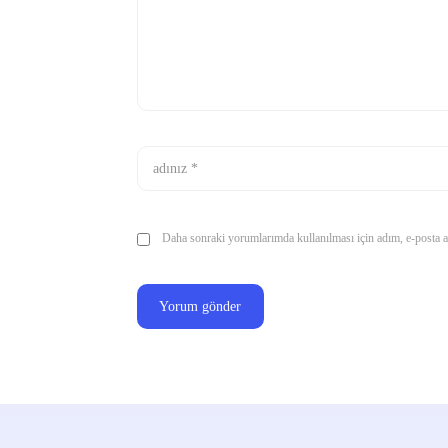
Daha sonraki yorumlarımda kullanılması için adım, e-posta ad