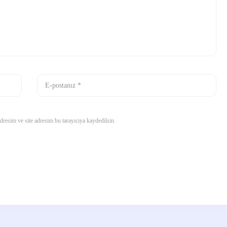
resim ve site adresim bu tarayıcıya kaydedilsin.