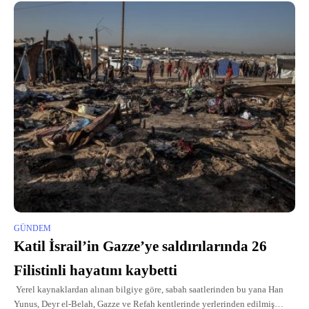
GÜNDEM
Katil İsrail’in Gazze’ye saldırılarında 26
Filistinli hayatını kaybetti
Yerel kaynaklardan alınan bilgiye göre, sabah saatlerinden bu yana Han
Yunus, Deyr el-Belah, Gazze ve Refah kentlerinde yerlerinden edilmiş