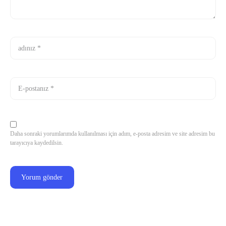
Daha sonraki yorumlarımda kullanılması için adım, e-posta adresim ve site adresim bu
tarayıcıya kaydedilsin.