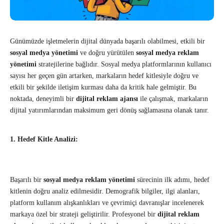
Günümüzde işletmelerin dijital dünyada başarılı olabilmesi, etkili bir
sosyal medya yönetimi
ve doğru yürütülen
sosyal medya reklam
yönetimi
stratejilerine bağlıdır. Sosyal medya platformlarının kullanıcı
sayısı her geçen gün artarken, markaların hedef kitlesiyle doğru ve
etkili bir şekilde iletişim kurması daha da kritik hale gelmiştir. Bu
noktada, deneyimli bir
dijital reklam ajansı
ile çalışmak, markaların
dijital yatırımlarından maksimum geri dönüş sağlamasına olanak tanır.
1. Hedef Kitle Analizi:
Başarılı bir
sosyal medya reklam yönetimi
sürecinin ilk adımı, hedef
kitlenin doğru analiz edilmesidir. Demografik bilgiler, ilgi alanları,
platform kullanım alışkanlıkları ve çevrimiçi davranışlar incelenerek
markaya özel bir strateji geliştirilir. Profesyonel bir
dijital reklam