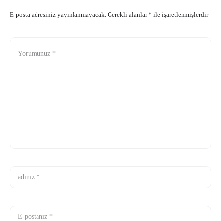
E-posta adresiniz yayınlanmayacak.
Gerekli alanlar
*
ile işaretlenmişlerdir