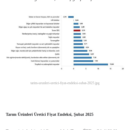
tarim-urunleri-uretici-fiyat-endeksi-subat-2025.jpg
Tarım Ürünleri Üretici Fiyat Endeksi, Şubat 2025