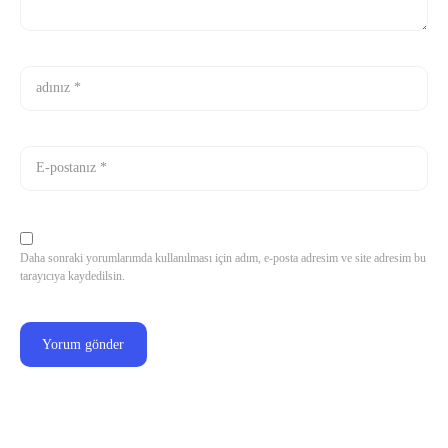
Daha sonraki yorumlarımda kullanılması için adım, e-posta adresim ve site adresim bu
tarayıcıya kaydedilsin.