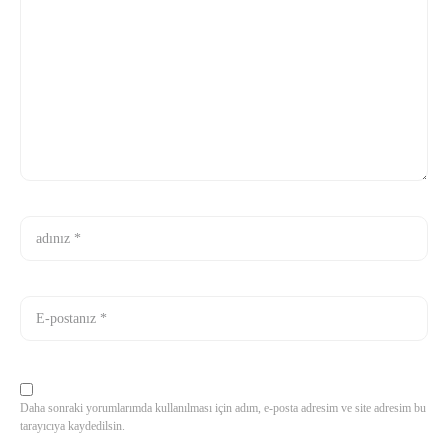
Daha sonraki yorumlarımda kullanılması için adım, e-posta adresim ve site adresim bu
tarayıcıya kaydedilsin.