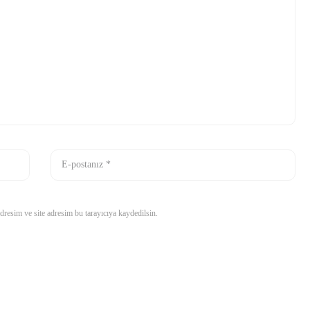
resim ve site adresim bu tarayıcıya kaydedilsin.