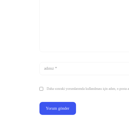
Daha sonraki yorumlarımda kullanılması için adım, e-posta ad