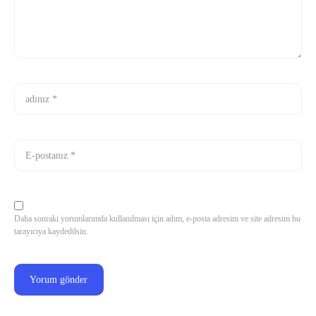
Daha sonraki yorumlarımda kullanılması için adım, e-posta adresim ve site adresim bu
tarayıcıya kaydedilsin.