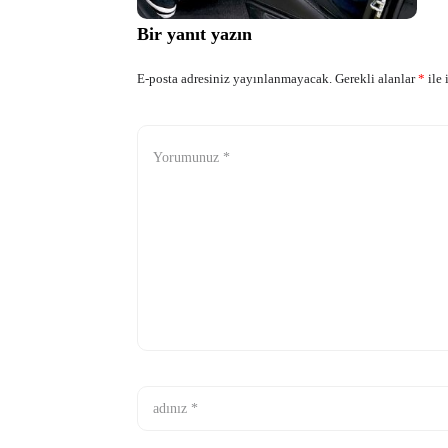
Bir yanıt yazın
E-posta adresiniz yayınlanmayacak.
Gerekli alanlar
*
ile 