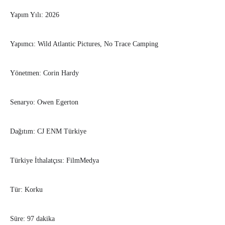
Yapım Yılı: 2026
Yapımcı: Wild Atlantic Pictures, No Trace Camping
Yönetmen: Corin Hardy
Senaryo: Owen Egerton
Dağıtım: CJ ENM Türkiye
Türkiye İthalatçısı: FilmMedya
Tür: Korku
Süre: 97 dakika