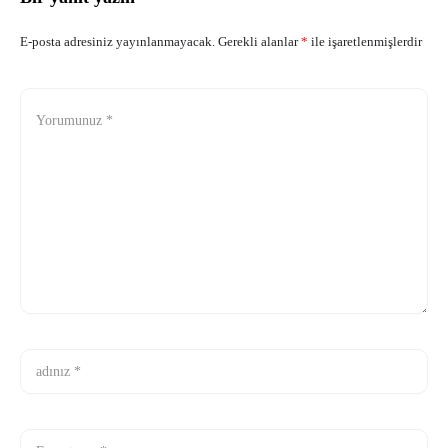
E-posta adresiniz yayınlanmayacak.
Gerekli alanlar
*
ile işaretlenmişlerdir